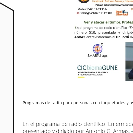
Programas de radio para personas con inquietudes y a
En el programa de radio científico “Enferme
presentado y dirigido por Antonio G. Armas, 