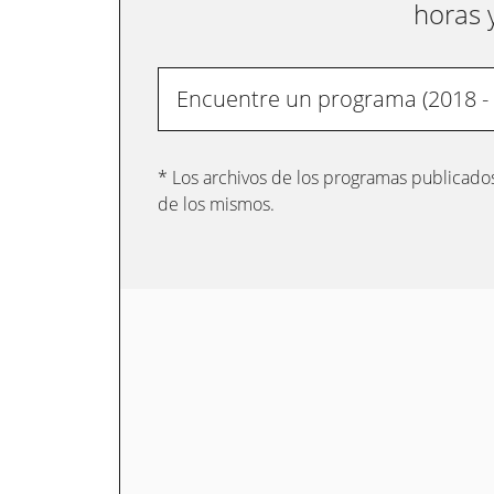
horas 
* Los archivos de los programas publicados
de los mismos.