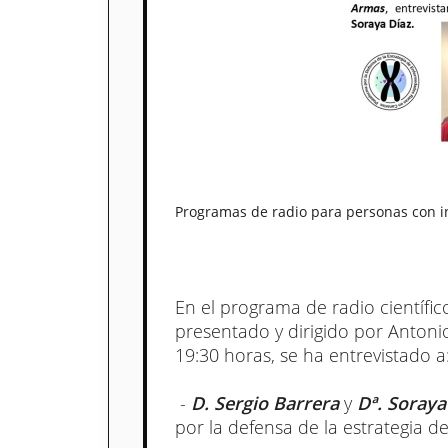
Programas de radio para personas con i
En el programa de radio científ
presentado y dirigido por Antoni
19:30 horas, se ha entrevistado a
-
D. Sergio Barrera
y
Dª. Soraya
por la defensa de la estrategia 