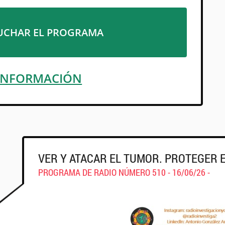
UCHAR EL PROGRAMA
INFORMACIÓN
VER Y ATACAR EL TUMOR. PROTEGER 
PROGRAMA DE RADIO NÚMERO 510 - 16/06/26 -