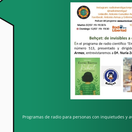
Programas de radio para personas con inquietudes y a