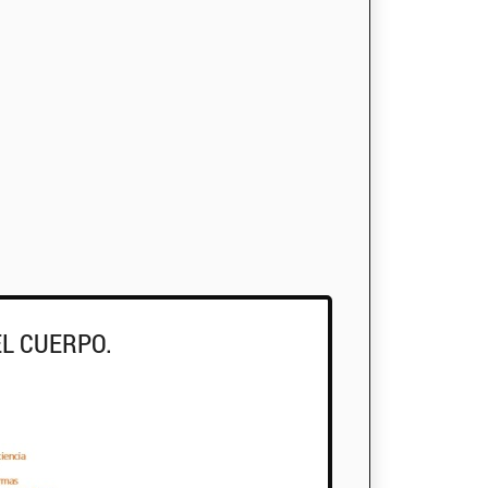
EL CUERPO.