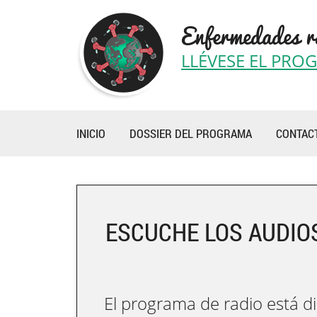
Enfermedades r
LLÉVESE EL PRO
INICIO
DOSSIER DEL PROGRAMA
CONTAC
ESCUCHE LOS AUDIO
El programa de radio está d