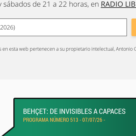
y sábados de 21 a 22 horas, en
RADIO LI
 en esta web pertenecen a su propietario intelectual, Antonio
BEHÇET: DE INVISIBLES A CAPACES
PROGRAMA NÚMERO 513 - 07/07/26 -