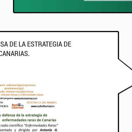
SA DE LA ESTRATEGIA DE
CANARIAS.