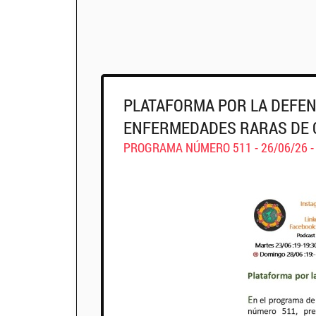
PLATAFORMA POR LA DEFEN
ENFERMEDADES RARAS DE 
PROGRAMA NÚMERO 511 - 26/06/26 -