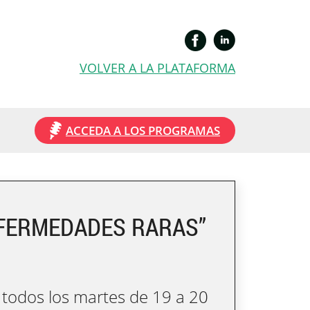
VOLVER A LA PLATAFORMA
ACCEDA A LOS PROGRAMAS
NFERMEDADES RARAS”
 todos los martes de 19 a 20