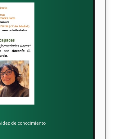
videz de conocimiento