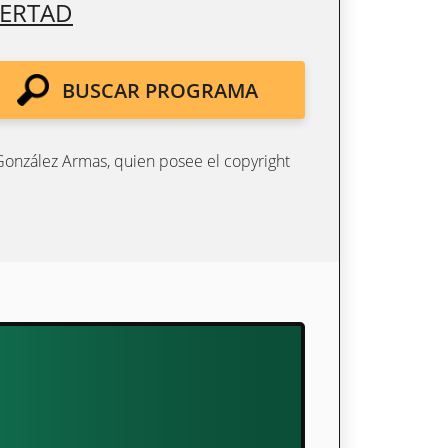
BERTAD
BUSCAR PROGRAMA
 González Armas, quien posee el copyright