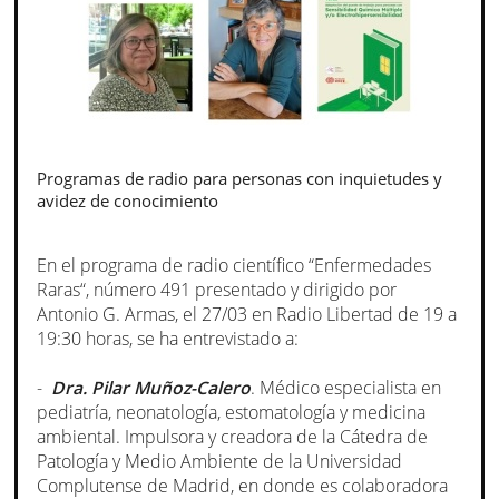
Programas de radio para personas con inquietudes y
avidez de conocimiento
En el programa de radio científico “Enfermedades
Raras“, número 491 presentado y dirigido por
Antonio G. Armas, el 27/03 en Radio Libertad de 19 a
19:30 horas, se ha entrevistado a:
-
Dra. Pilar Muñoz-Calero
. Médico especialista en
pediatría, neonatología, estomatología y medicina
ambiental. Impulsora y creadora de la Cátedra de
Patología y Medio Ambiente de la Universidad
Complutense de Madrid, en donde es colaboradora