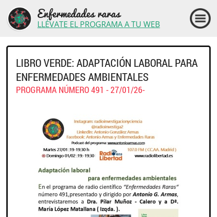
Enfermedades raras
LLÉVATE EL PROGRAMA A TU WEB
LIBRO VERDE: ADAPTACIÓN LABORAL PARA
ENFERMEDADES AMBIENTALES
PROGRAMA NÚMERO 491 - 27/01/26-